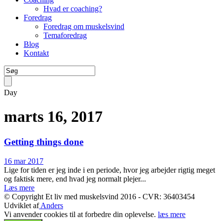
Hvad er coaching?
Foredrag
Foredrag om muskelsvind
Temaforedrag
Blog
Kontakt
Day
marts 16, 2017
Getting things done
16 mar 2017
Lige for tiden er jeg inde i en periode, hvor jeg arbejder rigtig meget
og faktisk mere, end hvad jeg normalt plejer...
Læs mere
© Copyright Et liv med muskelsvind 2016 - CVR: 36403454
Udviklet af
Anders
Vi anvender cookies til at forbedre din oplevelse.
læs mere